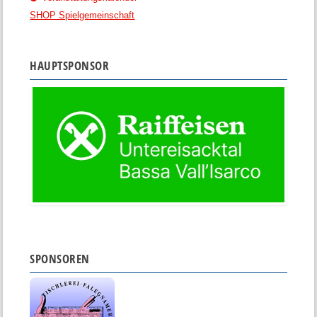
SHOP Spielgemeinschaft
HAUPTSPONSOR
SPONSOREN