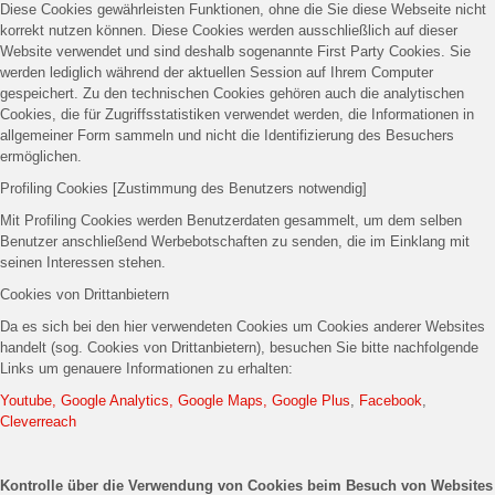
Diese Cookies gewährleisten Funktionen, ohne die Sie diese Webseite nicht
korrekt nutzen können. Diese Cookies werden ausschließlich auf dieser
Website verwendet und sind deshalb sogenannte First Party Cookies. Sie
werden lediglich während der aktuellen Session auf Ihrem Computer
gespeichert. Zu den technischen Cookies gehören auch die analytischen
Cookies, die für Zugriffsstatistiken verwendet werden, die Informationen in
allgemeiner Form sammeln und nicht die Identifizierung des Besuchers
ermöglichen.
Profiling Cookies [Zustimmung des Benutzers notwendig]
Mit Profiling Cookies werden Benutzerdaten gesammelt, um dem selben
Benutzer anschließend Werbebotschaften zu senden, die im Einklang mit
seinen Interessen stehen.
Cookies von Drittanbietern
Da es sich bei den hier verwendeten Cookies um Cookies anderer Websites
handelt (sog. Cookies von Drittanbietern), besuchen Sie bitte nachfolgende
Links um genauere Informationen zu erhalten:
Youtube, Google Analytics, Google Maps, Google Plus
,
Facebook
,
Cleverreach
Kontrolle über die Verwendung von Cookies beim Besuch von Websites