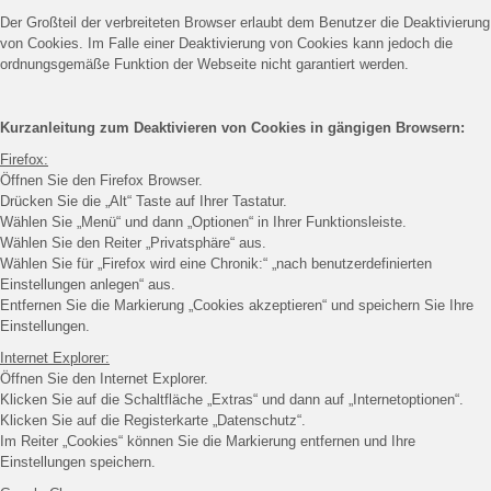
Der Großteil der verbreiteten Browser erlaubt dem Benutzer die Deaktivierung
von Cookies. Im Falle einer Deaktivierung von Cookies kann jedoch die
ordnungsgemäße Funktion der Webseite nicht garantiert werden.
Kurzanleitung zum Deaktivieren von Cookies in gängigen Browsern:
Firefox:
Öffnen Sie den Firefox Browser.
Drücken Sie die „Alt“ Taste auf Ihrer Tastatur.
Wählen Sie „Menü“ und dann „Optionen“ in Ihrer Funktionsleiste.
Wählen Sie den Reiter „Privatsphäre“ aus.
Wählen Sie für „Firefox wird eine Chronik:“ „nach benutzerdefinierten
Einstellungen anlegen“ aus.
Entfernen Sie die Markierung „Cookies akzeptieren“ und speichern Sie Ihre
Einstellungen.
Internet Explorer:
Öffnen Sie den Internet Explorer.
Klicken Sie auf die Schaltfläche „Extras“ und dann auf „Internetoptionen“.
Klicken Sie auf die Registerkarte „Datenschutz“.
Im Reiter „Cookies“ können Sie die Markierung entfernen und Ihre
Einstellungen speichern.