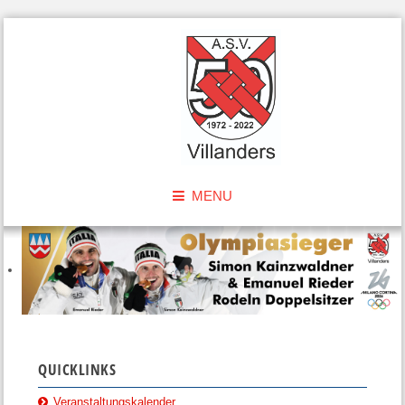
MENU
QUICKLINKS
Veranstaltungskalender