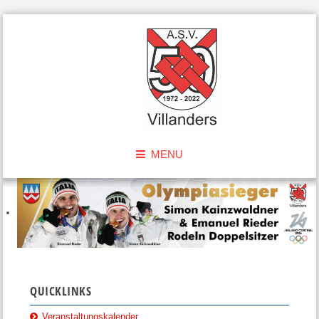
MENU
QUICKLINKS
Veranstaltungskalender