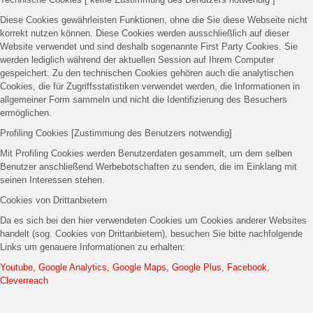
Diese Cookies gewährleisten Funktionen, ohne die Sie diese Webseite nicht
korrekt nutzen können. Diese Cookies werden ausschließlich auf dieser
Website verwendet und sind deshalb sogenannte First Party Cookies. Sie
werden lediglich während der aktuellen Session auf Ihrem Computer
gespeichert. Zu den technischen Cookies gehören auch die analytischen
Cookies, die für Zugriffsstatistiken verwendet werden, die Informationen in
allgemeiner Form sammeln und nicht die Identifizierung des Besuchers
ermöglichen.
Profiling Cookies [Zustimmung des Benutzers notwendig]
Mit Profiling Cookies werden Benutzerdaten gesammelt, um dem selben
Benutzer anschließend Werbebotschaften zu senden, die im Einklang mit
seinen Interessen stehen.
Cookies von Drittanbietern
Da es sich bei den hier verwendeten Cookies um Cookies anderer Websites
handelt (sog. Cookies von Drittanbietern), besuchen Sie bitte nachfolgende
Links um genauere Informationen zu erhalten:
Youtube, Google Analytics, Google Maps, Google Plus
,
Facebook
,
Cleverreach