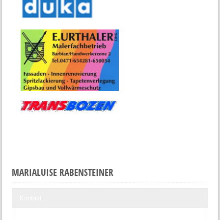
MARIALUISE RABENSTEINER
Kontakt