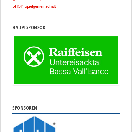
SHOP Spielgemeinschaft
HAUPTSPONSOR
SPONSOREN