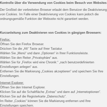
Kontrolle über die Verwendung von Cookies beim Besuch von Websites
Der Großteil der verbreiteten Browser erlaubt dem Benutzer die Deaktivierung
von Cookies. Im Falle einer Deaktivierung von Cookies kann jedoch die
ordnungsgemäße Funktion der Webseite nicht garantiert werden.
Kurzanleitung zum Deaktivieren von Cookies in gängigen Browsern:
Firefox:
Öffnen Sie den Firefox Browser.
Drücken Sie die „Alt“ Taste auf Ihrer Tastatur.
Wählen Sie „Menü“ und dann „Optionen“ in Ihrer Funktionsleiste.
Wählen Sie den Reiter „Privatsphäre“ aus.
Wählen Sie für „Firefox wird eine Chronik:“ „nach benutzerdefinierten
Einstellungen anlegen“ aus.
Entfernen Sie die Markierung „Cookies akzeptieren“ und speichern Sie Ihre
Einstellungen.
Internet Explorer:
Öffnen Sie den Internet Explorer.
Klicken Sie auf die Schaltfläche „Extras“ und dann auf „Internetoptionen“.
Klicken Sie auf die Registerkarte „Datenschutz“.
Im Reiter „Cookies“ können Sie die Markierung entfernen und Ihre
Einstellungen speichern.